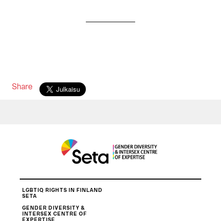
Share
LGBTIQ RIGHTS IN FINLAND
SETA
GENDER DIVERSITY &
INTERSEX CENTRE OF
EXPERTISE