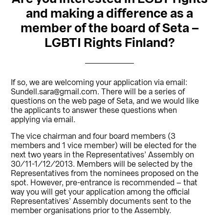
and making a difference as a
member of the board of Seta –
LGBTI Rights Finland?
If so, we are welcoming your application via email:
Sundell.sara@gmail.com. There will be a series of
questions on the web page of Seta, and we would like
the applicants to answer these questions when
applying via email.
The vice chairman and four board members (3
members and 1 vice member) will be elected for the
next two years in the Representatives’ Assembly on
30/11-1/12/2013. Members will be selected by the
Representatives from the nominees proposed on the
spot. However, pre-entrance is recommended – that
way you will get your application among the official
Representatives’ Assembly documents sent to the
member organisations prior to the Assembly.