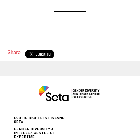
Share
LGBTIQ RIGHTS IN FINLAND
SETA
GENDER DIVERSITY &
INTERSEX CENTRE OF
EXPERTISE