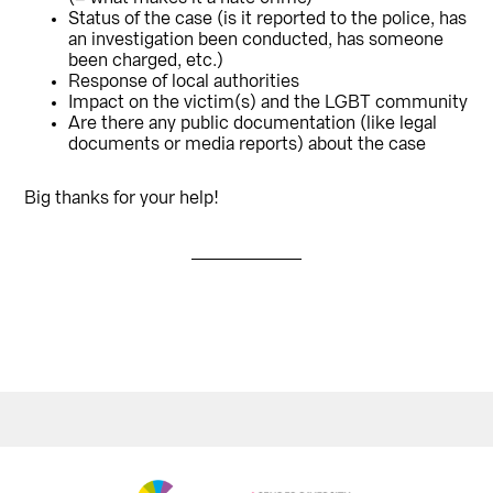
Status of the case (is it reported to the police, has
an investigation been conducted, has someone
been charged, etc.)
Response of local authorities
Impact on the victim(s) and the LGBT community
Are there any public documentation (like legal
documents or media reports) about the case
Big thanks for your help!