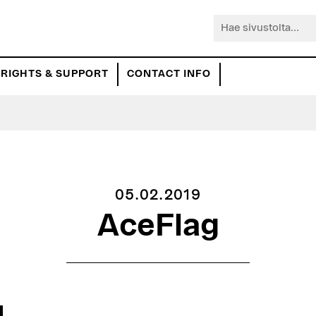
Hae
sivustolta...
RIGHTS & SUPPORT
CONTACT INFO
05.02.2019
AceFlag