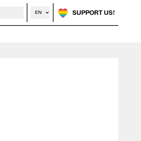
SUPPORT US!