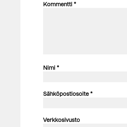
Kommentti
*
Nimi
*
Sähköpostiosoite
*
Verkkosivusto