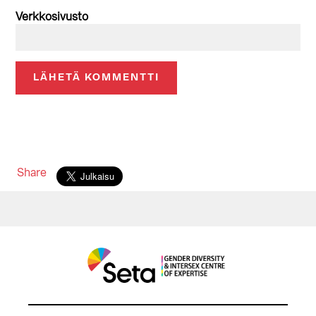
Verkkosivusto
Share